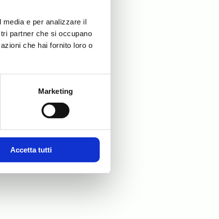
l media e per analizzare il
ostri partner che si occupano
azioni che hai fornito loro o
Marketing
Accetta tutti