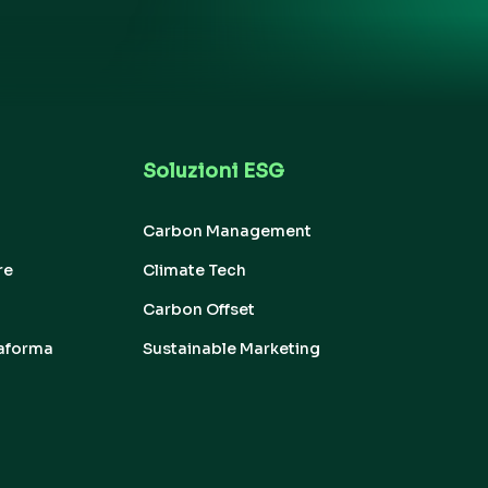
Soluzioni ESG
Carbon Management
re
Climate Tech
Carbon Offset
taforma
Sustainable Marketing