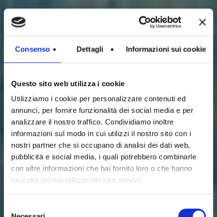
Consenso
Dettagli
Informazioni sui cookie
Questo sito web utilizza i cookie
Utilizziamo i cookie per personalizzare contenuti ed
annunci, per fornire funzionalità dei social media e per
analizzare il nostro traffico. Condividiamo inoltre
informazioni sul modo in cui utilizzi il nostro sito con i
nostri partner che si occupano di analisi dei dati web,
pubblicità e social media, i quali potrebbero combinarle
con altre informazioni che hai fornito loro o che hanno
raccolto dal tuo utilizzo dei loro servizi.
Selezione
Necessari