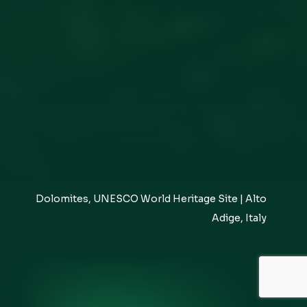
Dolomites, UNESCO World Heritage Site | Alto
Adige, Italy