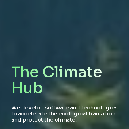
The Climate
Hub
We develop software and technologies
to accelerate the ecological transition
and protect the climate.