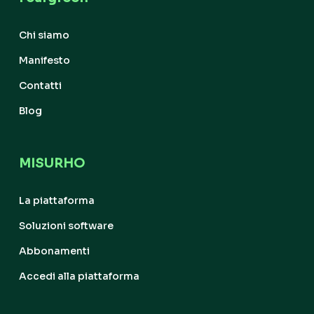
Chi siamo
Manifesto
Contatti
Blog
MISURHO
La piattaforma
Soluzioni software
Abbonamenti
Accedi alla piattaforma