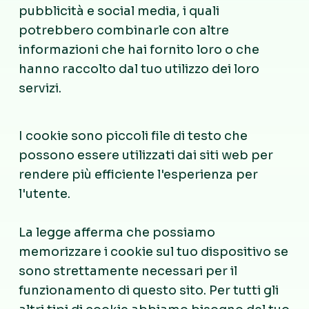
pubblicità e social media, i quali
potrebbero combinarle con altre
informazioni che hai fornito loro o che
hanno raccolto dal tuo utilizzo dei loro
servizi.
I cookie sono piccoli file di testo che
possono essere utilizzati dai siti web per
rendere più efficiente l'esperienza per
l'utente.
La legge afferma che possiamo
memorizzare i cookie sul tuo dispositivo se
sono strettamente necessari per il
funzionamento di questo sito. Per tutti gli