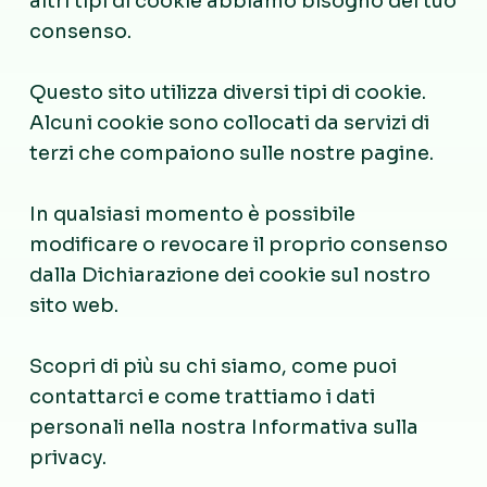
altri tipi di cookie abbiamo bisogno del tuo
consenso.
Questo sito utilizza diversi tipi di cookie.
Alcuni cookie sono collocati da servizi di
terzi che compaiono sulle nostre pagine.
In qualsiasi momento è possibile
modificare o revocare il proprio consenso
dalla Dichiarazione dei cookie sul nostro
sito web.
Scopri di più su chi siamo, come puoi
contattarci e come trattiamo i dati
personali nella nostra Informativa sulla
privacy.