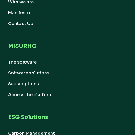
Who we are
Manifesto
Contact Us
MISURHO
The software
Software solutions
Subscriptions
Access the platform
ESG Solutions
Carbon Management