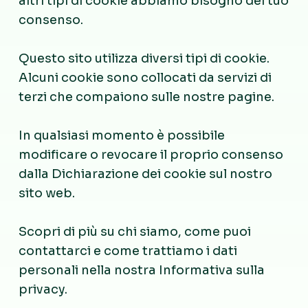
altri tipi di cookie abbiamo bisogno del tuo
consenso.
Questo sito utilizza diversi tipi di cookie.
Alcuni cookie sono collocati da servizi di
terzi che compaiono sulle nostre pagine.
In qualsiasi momento è possibile
modificare o revocare il proprio consenso
dalla Dichiarazione dei cookie sul nostro
sito web.
Scopri di più su chi siamo, come puoi
contattarci e come trattiamo i dati
personali nella nostra Informativa sulla
privacy.