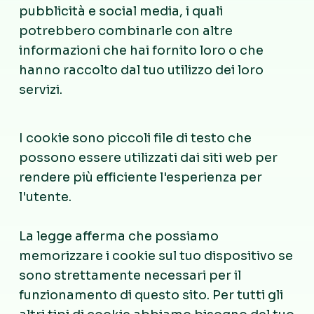
pubblicità e social media, i quali
potrebbero combinarle con altre
informazioni che hai fornito loro o che
hanno raccolto dal tuo utilizzo dei loro
servizi.
I cookie sono piccoli file di testo che
possono essere utilizzati dai siti web per
rendere più efficiente l'esperienza per
l'utente.
La legge afferma che possiamo
memorizzare i cookie sul tuo dispositivo se
sono strettamente necessari per il
funzionamento di questo sito. Per tutti gli